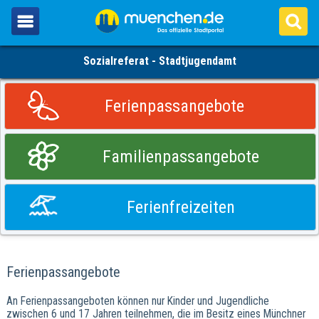
Sozialreferat - Stadtjugendamt
Ferienpassangebote
Familienpassangebote
Ferienfreizeiten
Ferienpassangebote
An Ferienpassangeboten können nur Kinder und Jugendliche
zwischen 6 und 17 Jahren teilnehmen, die im Besitz eines Münchner