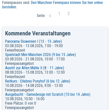
Ferienpasses sind.
Den Münchner Ferienpass können Sie hier online
bestellen.
1
2
Kommende Veranstaltungen
Panorama Slowenien I (13 - 15 Jahre)
03.08.2026 - 13.08.2026, 7:00 - 19:00
Ferienfreizeit
Spielstadt Mini-München 2026 (9 bis 15 Jahre)
03.08.2026 - 21.08.2026, 10:00 - 17:00
Ferienpassangebot
Ausritt zur Alten Mühle II (8 - 11 Jahre)
08.08.2026 - 15.08.2026, 13:00 - 12:00
Ferienfreizeit
Reitkurs - Erlebnis Ponyhof (6 bis 12 Jahre)
10.08.2026 - 14.08.2026, 9:00 - 13:00
Ferienpassangebot
Ausgebucht - Gamedesign mit Scratch (10 bis 14 Jahre)
10.08.2026, 10:00 - 16:00
Freie Plätze: 0 von 0
Ferienpassangebot