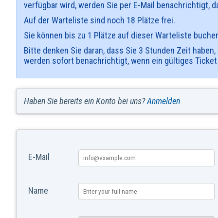
verfügbar wird, werden Sie per E-Mail benachrichtigt,
Auf der Warteliste sind noch 18 Plätze frei.
Sie können bis zu 1 Plätze auf dieser Warteliste buche
Bitte denken Sie daran, dass Sie 3 Stunden Zeit haben,
werden sofort benachrichtigt, wenn ein gültiges Ticket
Haben Sie bereits ein Konto bei uns?
Anmelden
E-Mail
Name