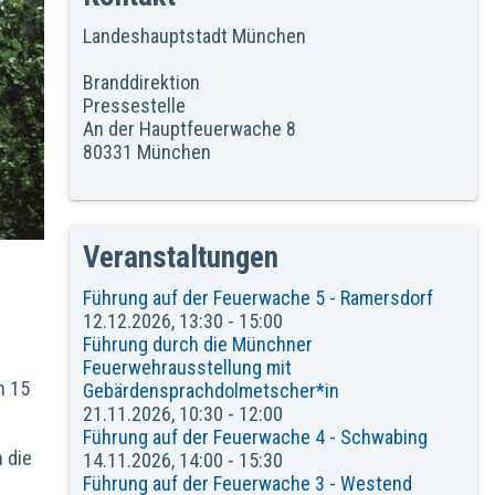
Landeshauptstadt München
Branddirektion
Pressestelle
An der Hauptfeuerwache 8
80331 München
Veranstaltungen
Führung auf der Feuerwache 5 - Ramersdorf
12.12.2026, 13:30 - 15:00
Führung durch die Münchner
Feuerwehrausstellung mit
n 15
Gebärdensprachdolmetscher*in
21.11.2026, 10:30 - 12:00
Führung auf der Feuerwache 4 - Schwabing
 die
14.11.2026, 14:00 - 15:30
Führung auf der Feuerwache 3 - Westend