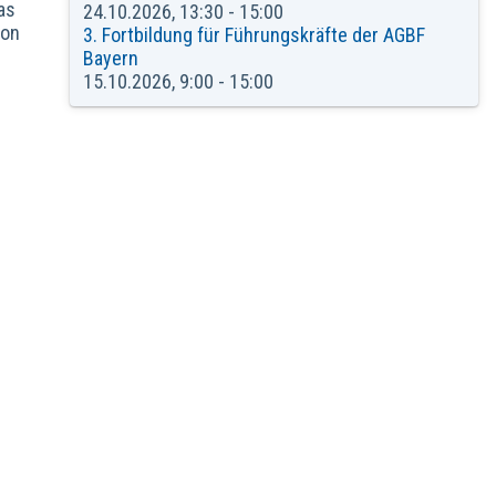
as
24.10.2026, 13:30 - 15:00
von
3. Fortbildung für Führungskräfte der AGBF
Bayern
15.10.2026, 9:00 - 15:00