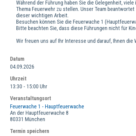
Während der Führung haben Sie die Gelegenheit, viele
Thema Feuerwehr zu stellen. Unser Team beantwortet I
dieser wichtigen Arbeit.
Besuchen können Sie die Feuerwache 1 (Hauptfeuerwa
Bitte beachten Sie, dass diese Führungen nicht für Ki
Wir freuen uns auf Ihr Interesse und darauf, Ihnen di
Datum
04.09.2026
Uhrzeit
13:30 - 15:00 Uhr
Veranstaltungsort
Feuerwache 1 - Hauptfeuerwache
An der Hauptfeuerwache 8
80331 München
Termin speichern