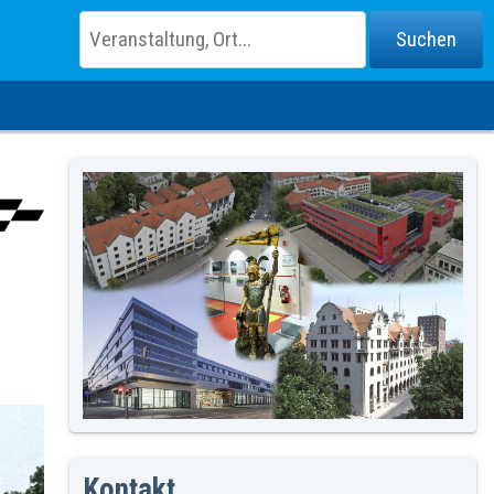
Kontakt