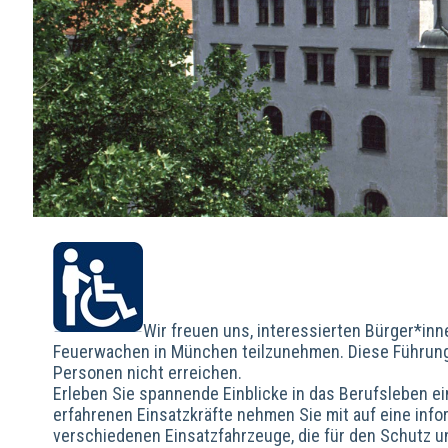
Wir freuen uns, interessierten Bürger*inn
Feuerwachen in München teilzunehmen. Diese Führunge
Personen nicht erreichen.
Erleben Sie spannende Einblicke in das Berufsleben 
erfahrenen Einsatzkräfte nehmen Sie mit auf eine info
verschiedenen Einsatzfahrzeuge, die für den Schutz u