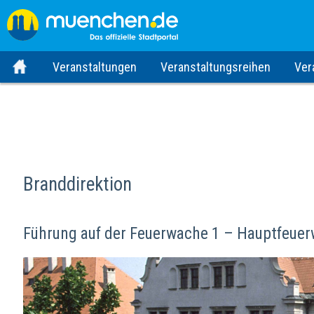
Veranstaltungen
Veranstaltungsreihen
Ver
Branddirektion
Führung auf der Feuerwache 1 – Hauptfeue