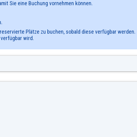
 damit Sie eine Buchung vornehmen können.
n.
 reservierte Plätze zu buchen, sobald diese verfügbar werden.
 verfügbar wird.