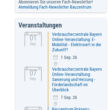
Abonnieren Sie unseren Fach-Newsletter!
Anmeldung Fach-Newsletter Bauzentrum
Veranstaltungen
Verbraucherzentrale Bayern
01
Online-Veranstaltung: E-
Sep.
Mobilität - Elektrisiert in die
Zukunft?
1 Sep. 26
Verbraucherzentrale Bayern
07
Online-Veranstaltung:
Sep.
Sanierung und Heizung -
Förderlandschaft im
Überblick
7 Sep. 26
Bauzentrum Präsenz-