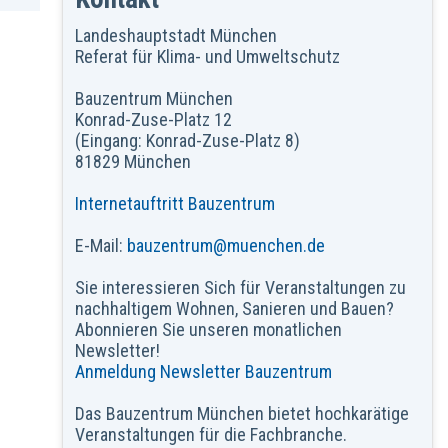
Landeshauptstadt München
Referat für Klima- und Umweltschutz
Bauzentrum München
Konrad-Zuse-Platz 12
(Eingang: Konrad-Zuse-Platz 8)
81829 München
Internetauftritt Bauzentrum
E-Mail:
bauzentrum@muenchen.de
Sie interessieren Sich für Veranstaltungen zu
nachhaltigem Wohnen, Sanieren und Bauen?
Abonnieren Sie unseren monatlichen
Newsletter!
Anmeldung Newsletter Bauzentrum
Das Bauzentrum München bietet hochkarätige
Veranstaltungen für die Fachbranche.