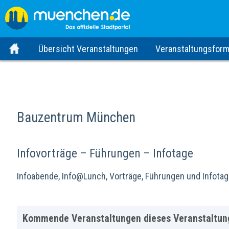
Übersicht Veranstaltungen
Veranstaltungsform
Bauzentrum München
Infovorträge – Führungen – Infotage
Infoabende, Info@Lunch, Vorträge, Führungen und Info
Kommende Veranstaltungen dieses Veranstaltun