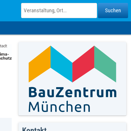
Kontakt