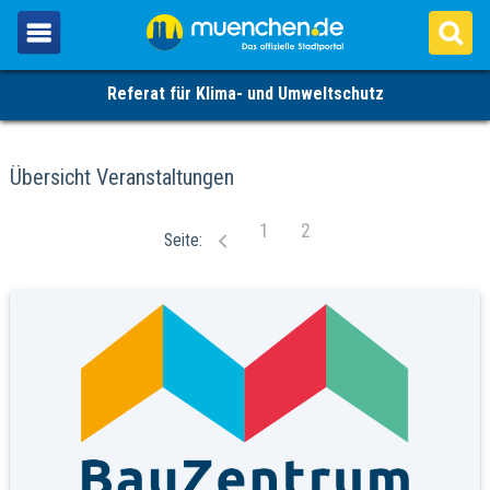
Referat für Klima- und Umweltschutz
Übersicht Veranstaltungen
1
2