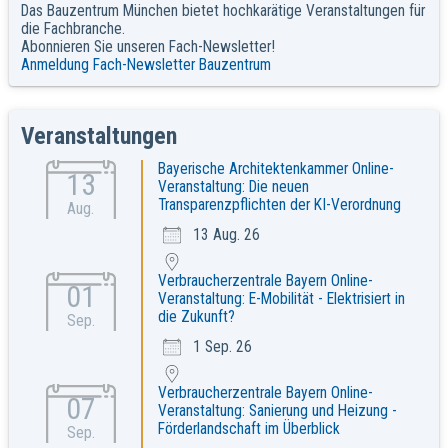
Das Bauzentrum München bietet hochkarätige Veranstaltungen für
die Fachbranche.
Abonnieren Sie unseren Fach-Newsletter!
Anmeldung Fach-Newsletter Bauzentrum
Veranstaltungen
Bayerische Architektenkammer Online-
13
Veranstaltung: Die neuen
Transparenzpflichten der KI-Verordnung
Aug.
13 Aug. 26
Verbraucherzentrale Bayern Online-
01
Veranstaltung: E-Mobilität - Elektrisiert in
die Zukunft?
Sep.
1 Sep. 26
Verbraucherzentrale Bayern Online-
07
Veranstaltung: Sanierung und Heizung -
Förderlandschaft im Überblick
Sep.