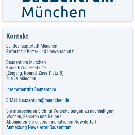
Kontakt
Landeshauptstadt München
Referat für Klima- und Umweltschutz
Bauzentrum München
Konrad-Zuse-Platz 12
(Eingang: Konrad-Zuse-Platz 8)
81829 München
Internetauftritt Bauzentrum
E-Mail:
bauzentrum@muenchen.de
Sie interessieren Sich für Veranstaltungen zu nachhaltigem
Wohnen, Sanieren und Bauen?
Abonnieren Sie unseren monatlichen Newsletter!
Anmeldung Newsletter Bauzentrum