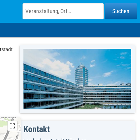
Kontakt