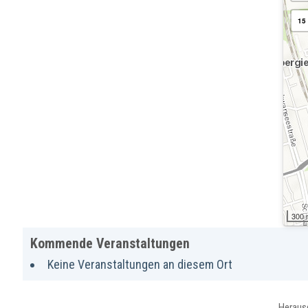
15
300
Kommende Veranstaltungen
Keine Veranstaltungen an diesem Ort
Heraus