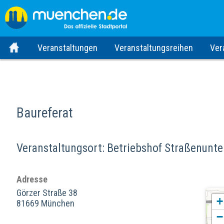
Veranstaltungen
Veranstaltungsreihen
Ver
Baureferat
Veranstaltungsort: Betriebshof Straßenun
Adresse
Görzer Straße 38
+
81669 München
−